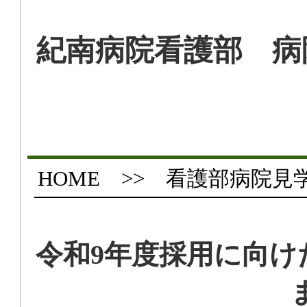
紀南病院看護部 病
HOME
>> 看護部病院見
令和9年度採用に向け