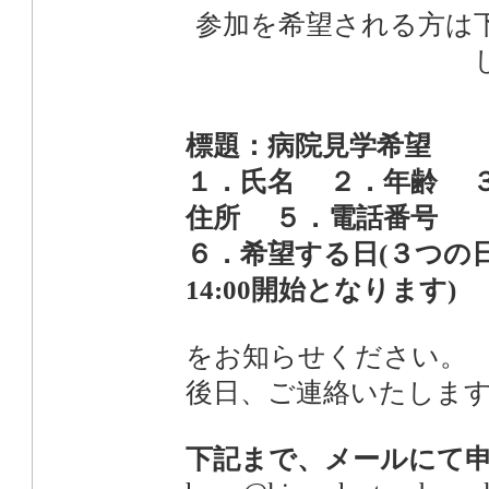
参加を希望される方は
標題：病院見学希望
１．氏名 ２．年齢 
住所 ５．電話番号
６．希望する日(３つの
14:00開始となります)
をお知らせください。
後日、ご連絡いたしま
下記まで、メールにて