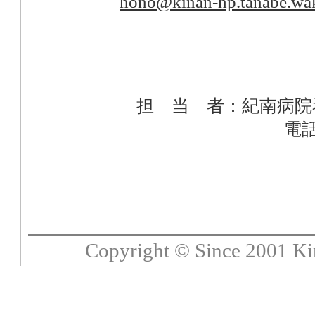
hono@kinan-hp.tanabe.wa
担 当 者：紀南病院
電話
Copyright © Since 2001 Kin