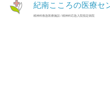
紀南こころの医療セン
精神科救急医療施設 / 精神科応急入院指定病院