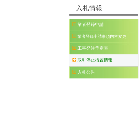
入札情報
業者登録申請
業者登録申請事項内容変更
工事発注予定表
取引停止措置情報
入札公告