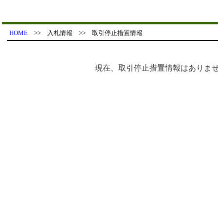
HOME
>> 入札情報 >> 取引停止措置情報
現在、取引停止措置情報はありま