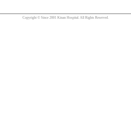
Copyright © Since 2001 Kinan Hospital. All Rights Reserved.