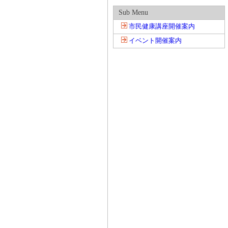
Sub Menu
市民健康講座開催案内
イベント開催案内