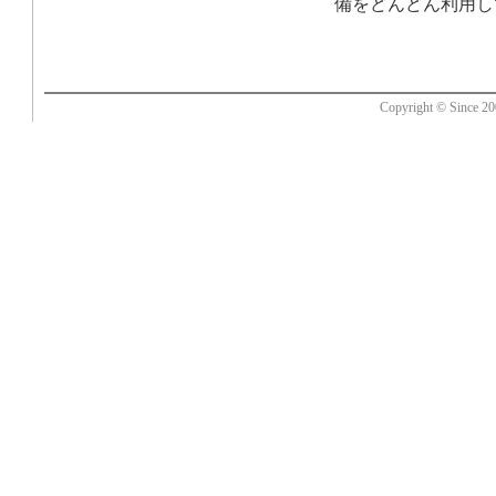
備をどんどん利用し
Copyright © Since 200