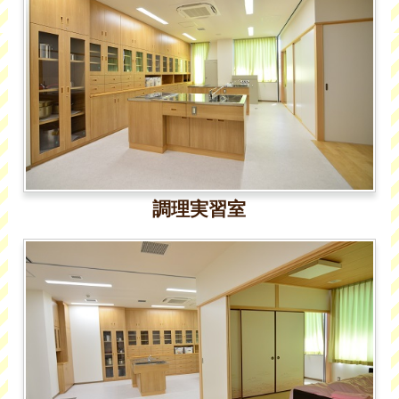
調理実習室