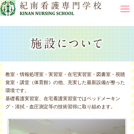
f
教室・情報処理室・実習室・在宅実習室・図書室・視聴
覚室・講堂（体育館）の他、充実した最新設備が整った
環境です。
基礎看護実習室、在宅看護実習室ではベッドメーキン
グ・清拭・血圧測定等の技術習得に取り組めます。