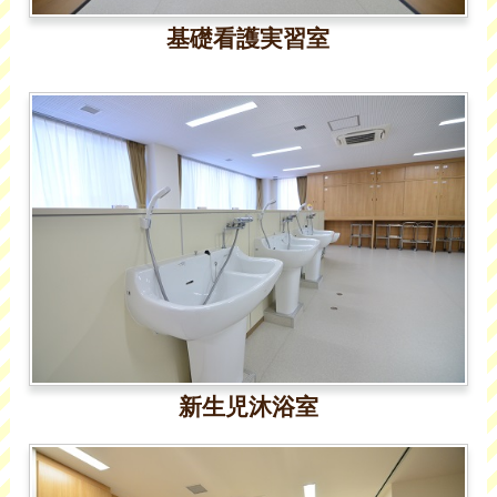
基礎看護実習室
新生児沐浴室