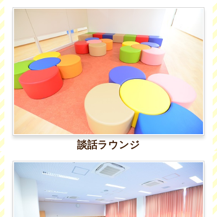
談話ラウンジ