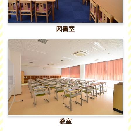
図書室
教室