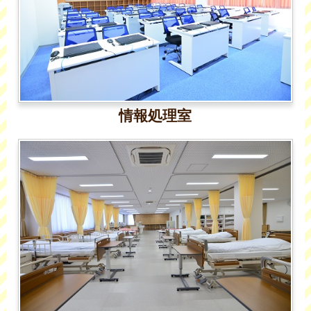
情報処理室