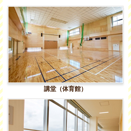
講堂（体育館）