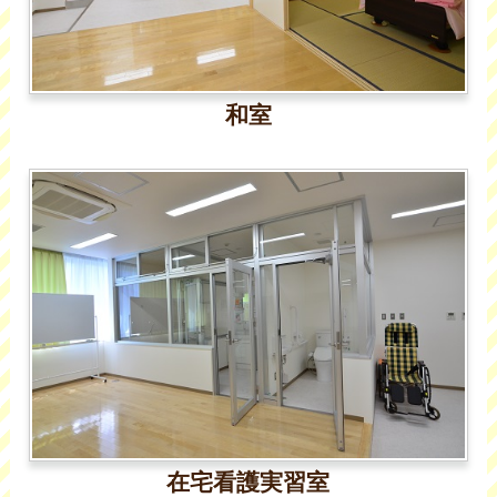
和室
在宅看護実習室