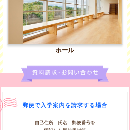
ホール
郵便で入学案内を請求する場合
自己住所 氏名 郵便番号を